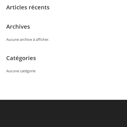
Articles récents
Archives
Aucune archive à afficher.
Catégories
Aucune catégorie